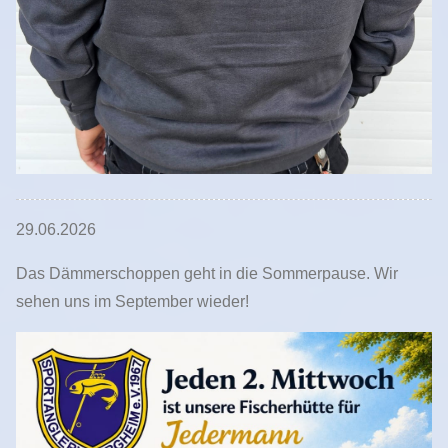
29.06.2026
Das Dämmerschoppen geht in die Sommerpause. Wir
sehen uns im September wieder!