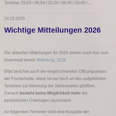
Termine: 25.03 / 08.04 / 22.04 / 06.05 / 20.05 / ...
24.12.2025
Wichtige Mitteilungen 2026
Die aktuellen Mitteilungen für 2026 stehen euch hier zum
Download bereit:
Mitteilung_2026
Bitte beachtet auch die eingeschränkten Öffnungszeiten
der Fischerhütte, diese ist nur noch an den aufgeführten
Terminen zur Abholung der Jahreskarten geöffnet.
Danach
besteht keine Möglichkeit mehr
die
persönlichen Unterlagen abzuholen!
An folgenden Terminen wird eine Ausgabe der