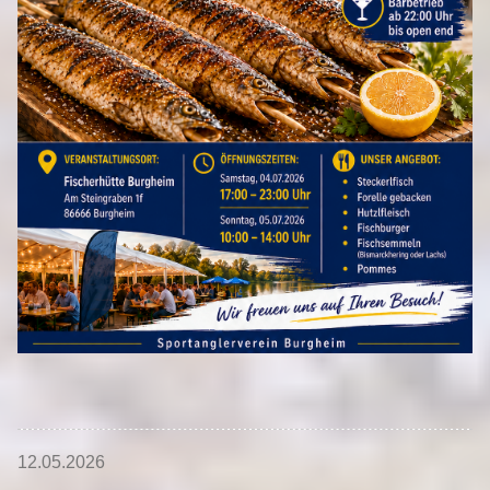
12.05.2026