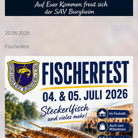
20.06.2026
Fischerfest