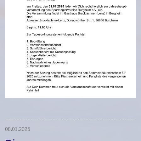
08.01.2025