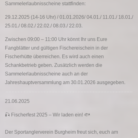
Sammelerlaubnisscheine stattfinden:
29.12.2025 (14-16 Uhr) / 01.01.2026/ 04.01./ 11.01./ 18.01./
25.01./ 08.02./ 22.02./ 08.03./ 22.03.
Zwischen 09:00 – 11:00 Uhr könnt Ihr uns Eure
Fangblätter und gültigen Fischereischein in der
Fischerhütte überreichen. Es wird auch einen
Schankbetrieb geben. Zusätzlich werden die
Sammelerlaubnisscheine auch an der
Jahreshauptversammlung am 30.01.2026 ausgegeben.
21.06.2025
🎣 Fischerfest 2025 – Wir laden ein! 🐟
Der Sportanglerverein Burgheim freut sich, euch am