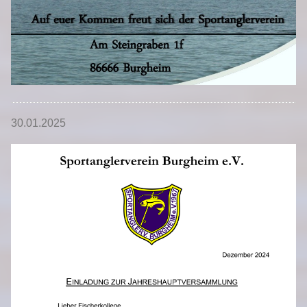
30.01.2025