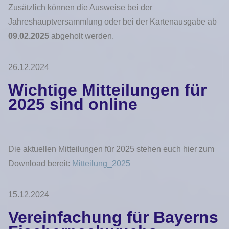
Zusätzlich können die Ausweise bei der
Jahreshauptversammlung oder bei der Kartenausgabe ab
09.02.2025
abgeholt werden.
26.12.2024
Wichtige Mitteilungen für
2025 sind online
Die aktuellen Mitteilungen für 2025 stehen euch hier zum
Download bereit:
Mitteilung_2025
15.12.2024
Vereinfachung für Bayerns