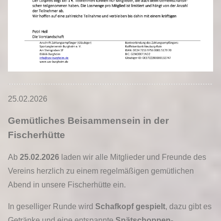
25.02.2026
Gemütliches Beisammensein in der
Fischerhütte
Ab
25.02.2026
laden wir alle Mitglieder und Freunde des
Vereins herzlich zu einem regelmäßigen gemütlichen
Abend in unsere Fischerhütte ein.
In geselliger Runde wird
Schafkopf gespielt
, dazu gibt es
Getränke und eine entspannte
Spätschoppen-