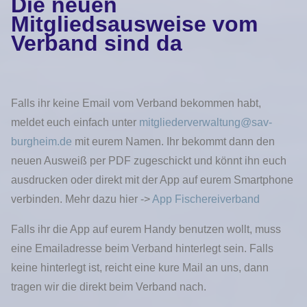
Die neuen
Mitgliedsausweise vom
Verband sind da
Falls ihr keine Email vom Verband bekommen habt,
meldet euch einfach unter
mitgliederverwaltung@sav-
burgheim.de
mit eurem Namen. Ihr bekommt dann den
neuen Ausweiß per PDF zugeschickt und könnt ihn euch
ausdrucken oder direkt mit der App auf eurem Smartphone
verbinden. Mehr dazu hier ->
App Fischereiverband
Falls ihr die App auf eurem Handy benutzen wollt, muss
eine Emailadresse beim Verband hinterlegt sein. Falls
keine hinterlegt ist, reicht eine kure Mail an uns, dann
tragen wir die direkt beim Verband nach.