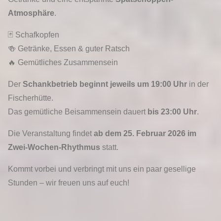
Atmosphäre
.
🃏 Schafkopfen
🍻 Getränke, Essen & guter Ratsch
🔥 Gemütliches Zusammensein
Der
Schankbetrieb beginnt jeweils um 19:00 Uhr
in der
Fischerhütte.
Das gemütliche Beisammensein dauert
bis 23:00 Uhr
.
Die Veranstaltung findet
ab dem 25. Februar 2026 im
Zwei-Wochen-Rhythmus
statt.
Kommt vorbei und verbringt mit uns ein paar gesellige
Stunden – wir freuen uns auf euch!