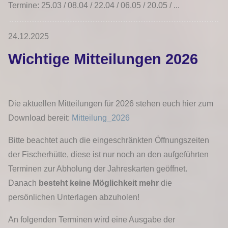
Termine: 25.03 / 08.04 / 22.04 / 06.05 / 20.05 / ...
24.12.2025
Wichtige Mitteilungen 2026
Die aktuellen Mitteilungen für 2026 stehen euch hier zum
Download bereit:
Mitteilung_2026
Bitte beachtet auch die eingeschränkten Öffnungszeiten
der Fischerhütte, diese ist nur noch an den aufgeführten
Terminen zur Abholung der Jahreskarten geöffnet.
Danach
besteht keine Möglichkeit mehr
die
persönlichen Unterlagen abzuholen!
An folgenden Terminen wird eine Ausgabe der