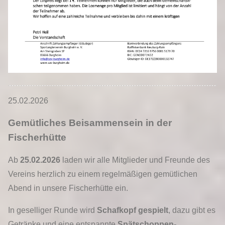
25.02.2026
Gemütliches Beisammensein in der
Fischerhütte
Ab
25.02.2026
laden wir alle Mitglieder und Freunde des
Vereins herzlich zu einem regelmäßigen gemütlichen
Abend in unsere Fischerhütte ein.
In geselliger Runde wird
Schafkopf gespielt
, dazu gibt es
Getränke und eine entspannte
Spätschoppen-