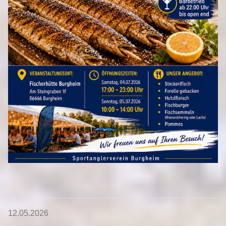
12.05.2026