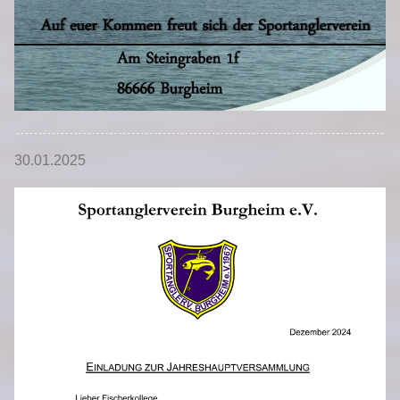
30.01.2025