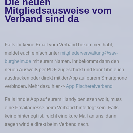
Die neuen
Mitgliedsausweise vom
Verband sind da
Falls ihr keine Email vom Verband bekommen habt,
meldet euch einfach unter
mitgliederverwaltung@sav-
burgheim.de
mit eurem Namen. Ihr bekommt dann den
neuen Ausweiß per PDF zugeschickt und könnt ihn euch
ausdrucken oder direkt mit der App auf eurem Smartphone
verbinden. Mehr dazu hier ->
App Fischereiverband
Falls ihr die App auf eurem Handy benutzen wollt, muss
eine Emailadresse beim Verband hinterlegt sein. Falls
keine hinterlegt ist, reicht eine kure Mail an uns, dann
tragen wir die direkt beim Verband nach.