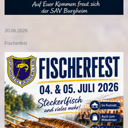
20.06.2026
Fischerfest