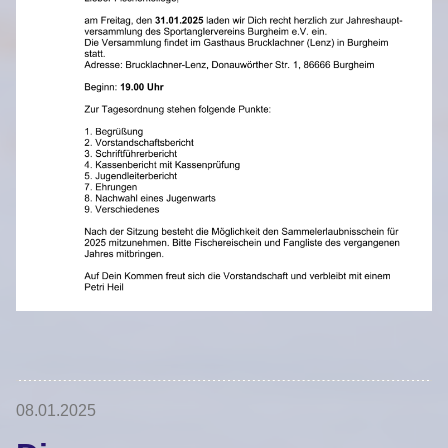
08.01.2025