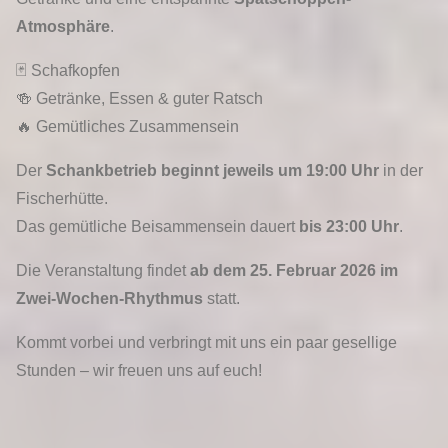
Atmosphäre
.
🃏 Schafkopfen
🍻 Getränke, Essen & guter Ratsch
🔥 Gemütliches Zusammensein
Der
Schankbetrieb beginnt jeweils um 19:00 Uhr
in der
Fischerhütte.
Das gemütliche Beisammensein dauert
bis 23:00 Uhr
.
Die Veranstaltung findet
ab dem 25. Februar 2026 im
Zwei-Wochen-Rhythmus
statt.
Kommt vorbei und verbringt mit uns ein paar gesellige
Stunden – wir freuen uns auf euch!