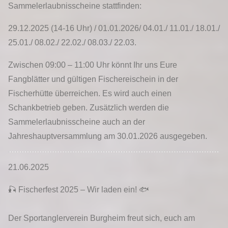
Sammelerlaubnisscheine stattfinden:
29.12.2025 (14-16 Uhr) / 01.01.2026/ 04.01./ 11.01./ 18.01./
25.01./ 08.02./ 22.02./ 08.03./ 22.03.
Zwischen 09:00 – 11:00 Uhr könnt Ihr uns Eure
Fangblätter und gültigen Fischereischein in der
Fischerhütte überreichen. Es wird auch einen
Schankbetrieb geben. Zusätzlich werden die
Sammelerlaubnisscheine auch an der
Jahreshauptversammlung am 30.01.2026 ausgegeben.
21.06.2025
🎣 Fischerfest 2025 – Wir laden ein! 🐟
Der Sportanglerverein Burgheim freut sich, euch am