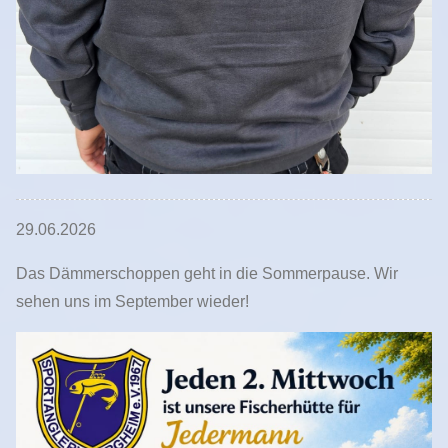
29.06.2026
Das Dämmerschoppen geht in die Sommerpause. Wir
sehen uns im September wieder!