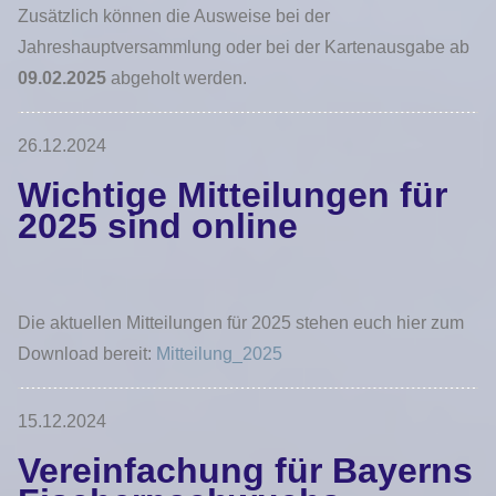
Zusätzlich können die Ausweise bei der
Jahreshauptversammlung oder bei der Kartenausgabe ab
09.02.2025
abgeholt werden.
26.12.2024
Wichtige Mitteilungen für
2025 sind online
Die aktuellen Mitteilungen für 2025 stehen euch hier zum
Download bereit:
Mitteilung_2025
15.12.2024
Vereinfachung für Bayerns