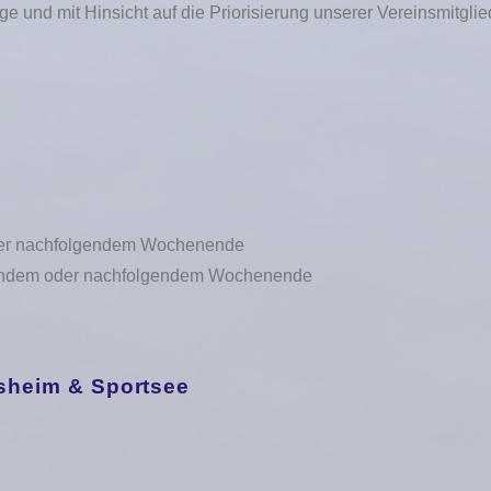
ge und mit Hinsicht auf die Priorisierung unserer Vereinsmitgl
er nachfolgendem Wochenende
endem oder nachfolgendem Wochenende
heim & Sportsee