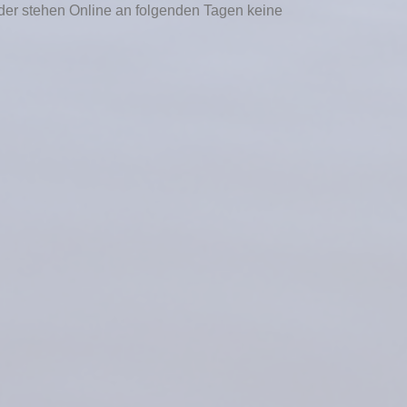
ieder stehen Online an folgenden Tagen keine