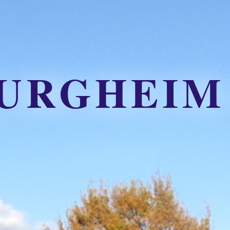
URGHEIM 